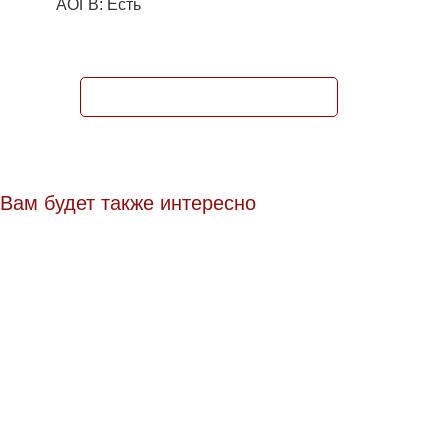
АОГВ: Есть
ЗАБРОНИРОВАТЬ КВАРТИРУ
Вам будет также интересно