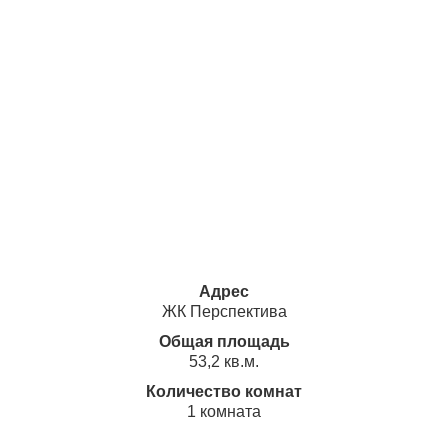
Адрес
ЖК Перспектива
Общая площадь
53,2 кв.м.
Количество комнат
1 комната