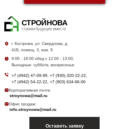
СТРОЙНОВА
строим будущее вместе
г. Кострома, ул. Свердлова, д.
41Б, помещ. 3, ком. 9
9:00 - 18:00 обед с 12:00 - 13:00,
Выходные: суббота, воскресенье
+7 (4942) 47-09-99
+7 (930)-320-22-22
+7 (4942) 54-22-22
+7 (903) 634-66-00
Корпоративная почта:
stroynowa@mail.ru
Офис продаж:
info.stroynowa@mail.ru
Оставить заявку