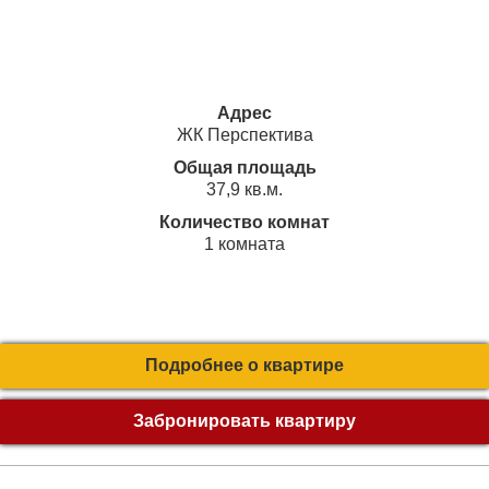
Адрес
ЖК Перспектива
Общая площадь
37,9 кв.м.
Количество комнат
1 комната
Подробнее о квартире
Забронировать квартиру