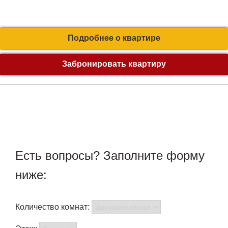
Подробнее о квартире
Забронировать квартиру
Есть вопросы? Заполните форму
ниже:
Количество комнат: