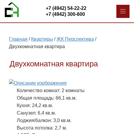
+7 (4942) 54-22-22
+7 (4942) 300-600
Главная
/
Квартиры
/
ЖК Перспектива
/
Двухкомнатная квартира
Двухкомнатная квартира
Количество комнат: 2 комнаты
Общая площадь: 66,1 кв.м.
Кухня: 24,2 кв.м.
Санузел: 6,4 кв.м.
Лоджия/балкон: 3,0 кв.м.
Высота потолка: 2,7 м.