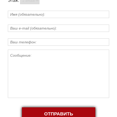
Этаж:
ОТПРАВИТЬ