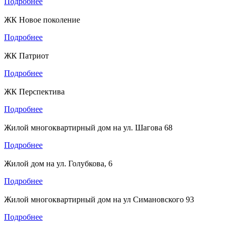
Подробнее
ЖК Новое поколение
Подробнее
ЖК Патриот
Подробнее
ЖК Перспектива
Подробнее
Жилой многоквартирный дом на ул. Шагова 68
Подробнее
Жилой дом на ул. Голубкова, 6
Подробнее
Жилой многоквартирный дом на ул Симановского 93
Подробнее