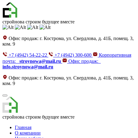
стройнова
строим будущее вместе
Офис продаж:
г. Кострома, ул. Свердлова, д. 41Б, помещ. 3,
ком. 9
+7 (4942) 54-22-22
+7 (4942) 300-600
Корпоративная
почта:
stroynowa@mail.ru
Офис продаж:
info.stroynowa@mail.ru
Офис продаж:
г. Кострома, ул. Свердлова, д. 41Б, помещ. 3,
ком. 9
стройнова
строим будущее вместе
Главная
О компании