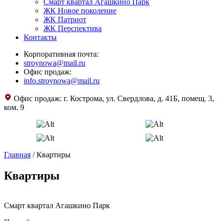
Смарт квартал Агашкино Парк
ЖК Новое поколение
ЖК Патриот
ЖК Перспектива
Контакты
Корпоративная почта:
stroynowa@mail.ru
Офис продаж:
info.stroynowa@mail.ru
Офис продаж:
г. Кострома, ул. Свердлова, д. 41Б, помещ. 3,
ком. 9
Главная
/
Квартиры
Квартиры
Смарт квартал Агашкино Парк