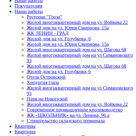
Наши работы
Покупателям
Наши работы
Ресторан "Гроза"
Жилой многоквартирный дом на ул. Войкова 22
Жилой дом на ул. Юрия Смирнова, 15а
ЖК ЛЕНИН - ГРАД
Жилой дом на ул. Голубкова, 6
Жилой дом на ул. Юрия Смирнова, 15а
Жилой многоквартирный дом на ул. Шагова 68
Жилой многоквартирный дом на ул Симановского
93
Жилой многоквартирный дом на ул. Шагова 68
Жилой дом на ул. Голубкова, 6
Отель Островский
Хирургия глаза
Жилой многоквартирный дом на ул Симановского
93
Парк на Никитской
Жилой многоквартирный дом на ул. Войкова 22
Современное промышленное кролиководство
ЖК «ШКОЛЬНИК» на ул. Ленина, 96 а
Строительство складского терминала
Квартиры
Квартиры