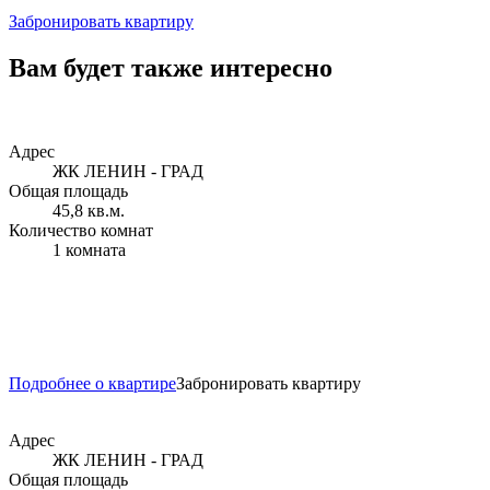
Забронировать квартиру
Вам будет также интересно
Адрес
ЖК ЛЕНИН - ГРАД
Общая площадь
45,8 кв.м.
Количество комнат
1 комната
Подробнее о квартире
Забронировать квартиру
Адрес
ЖК ЛЕНИН - ГРАД
Общая площадь