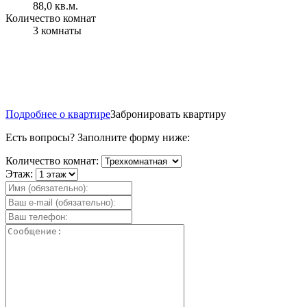
88,0 кв.м.
Количество комнат
3 комнаты
Подробнее о квартире
Забронировать квартиру
Есть вопросы? Заполните форму ниже:
Количество комнат:
Этаж: