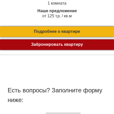
1 комната
Наше предложение
от 125 т.р. / кв.м
Подробнее о квартире
Забронировать квартиру
Есть вопросы? Заполните форму
ниже: