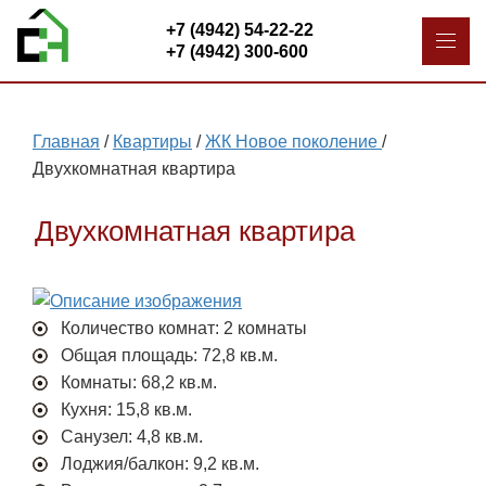
+7 (4942) 54-22-22
+7 (4942) 300-600
Главная
/
Квартиры
/
ЖК Новое поколение
/
Двухкомнатная квартира
Двухкомнатная квартира
Количество комнат: 2 комнаты
Общая площадь: 72,8 кв.м.
Комнаты: 68,2 кв.м.
Кухня: 15,8 кв.м.
Санузел: 4,8 кв.м.
Лоджия/балкон: 9,2 кв.м.