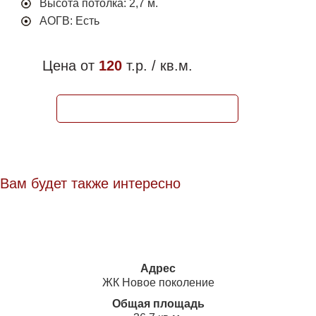
Высота потолка: 2,7 м.
АОГВ: Есть
Цена от
120
т.р. / кв.м.
ЗАБРОНИРОВАТЬ КВАРТИРУ
Вам будет также интересно
Адрес
ЖК Новое поколение
Общая площадь