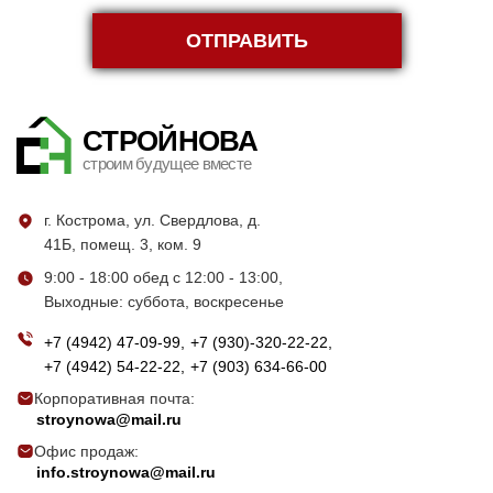
ОТПРАВИТЬ
СТРОЙНОВА
строим будущее вместе
г. Кострома, ул. Свердлова, д.
41Б, помещ. 3, ком. 9
9:00 - 18:00 обед с 12:00 - 13:00,
Выходные: суббота, воскресенье
+7 (4942) 47-09-99
+7 (930)-320-22-22
+7 (4942) 54-22-22
+7 (903) 634-66-00
Корпоративная почта:
stroynowa@mail.ru
Офис продаж:
info.stroynowa@mail.ru