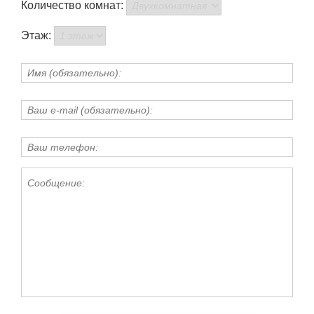
Количество комнат:
Этаж: