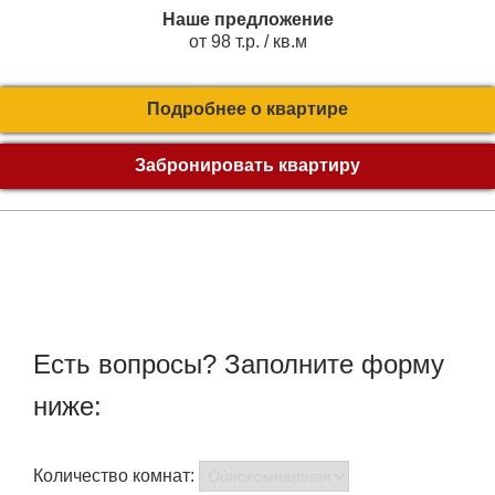
Наше предложение
от 98 т.р. / кв.м
Подробнее о квартире
Забронировать квартиру
Есть вопросы? Заполните форму
ниже:
Количество комнат: