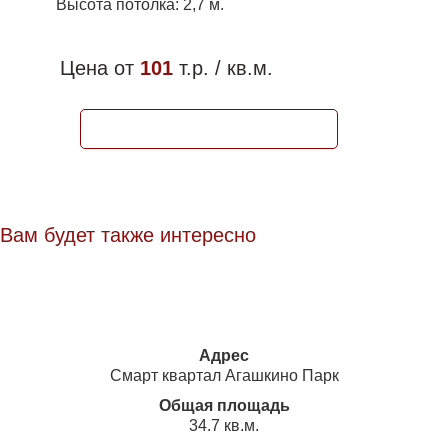
Высота потолка: 2,7 м.
Цена от
101
т.р. / кв.м.
ЗАБРОНИРОВАТЬ КВАРТИРУ
Вам будет также интересно
Адрес
Смарт квартал Агашкино Парк
Общая площадь
34.7 кв.м.