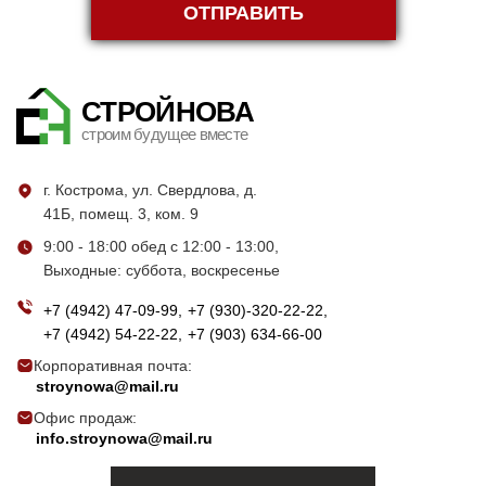
ОТПРАВИТЬ
СТРОЙНОВА
строим будущее вместе
г. Кострома, ул. Свердлова, д.
41Б, помещ. 3, ком. 9
9:00 - 18:00 обед с 12:00 - 13:00,
Выходные: суббота, воскресенье
+7 (4942) 47-09-99
+7 (930)-320-22-22
+7 (4942) 54-22-22
+7 (903) 634-66-00
Корпоративная почта:
stroynowa@mail.ru
Офис продаж:
info.stroynowa@mail.ru