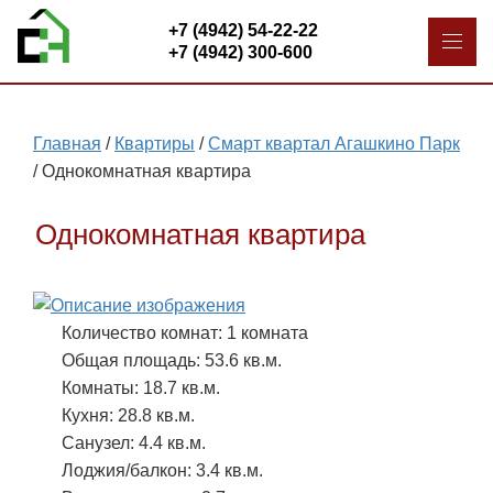
+7 (4942) 54-22-22
+7 (4942) 300-600
Главная
/
Квартиры
/
Смарт квартал Агашкино Парк
/
Однокомнатная квартира
Однокомнатная квартира
Количество комнат: 1 комната
Общая площадь: 53.6 кв.м.
Комнаты: 18.7 кв.м.
Кухня: 28.8 кв.м.
Санузел: 4.4 кв.м.
Лоджия/балкон: 3.4 кв.м.