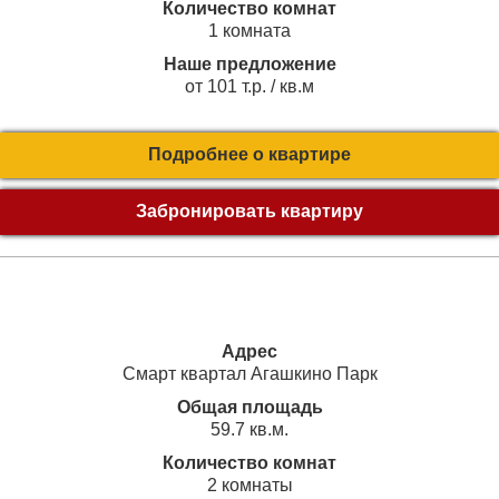
Количество комнат
1 комната
Наше предложение
от 101 т.р. / кв.м
Подробнее о квартире
Забронировать квартиру
Адрес
Смарт квартал Агашкино Парк
Общая площадь
59.7 кв.м.
Количество комнат
2 комнаты