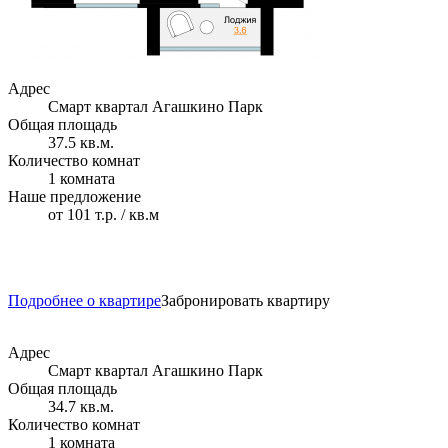
Адрес
Смарт квартал Агашкино Парк
Общая площадь
37.5 кв.м.
Количество комнат
1 комната
Наше предложение
от 101 т.р. / кв.м
Подробнее о квартире
Забронировать квартиру
Адрес
Смарт квартал Агашкино Парк
Общая площадь
34.7 кв.м.
Количество комнат
1 комната