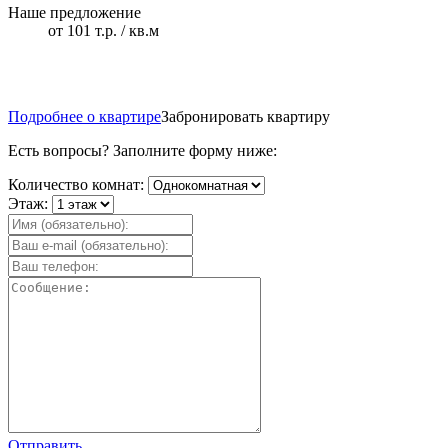
Наше предложение
от 101 т.р. / кв.м
Подробнее о квартире
Забронировать квартиру
Есть вопросы? Заполните форму ниже:
Количество комнат:
Этаж:
Отправить