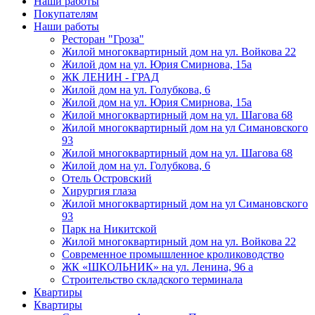
Наши работы
Покупателям
Наши работы
Ресторан "Гроза"
Жилой многоквартирный дом на ул. Войкова 22
Жилой дом на ул. Юрия Смирнова, 15а
ЖК ЛЕНИН - ГРАД
Жилой дом на ул. Голубкова, 6
Жилой дом на ул. Юрия Смирнова, 15а
Жилой многоквартирный дом на ул. Шагова 68
Жилой многоквартирный дом на ул Симановского
93
Жилой многоквартирный дом на ул. Шагова 68
Жилой дом на ул. Голубкова, 6
Отель Островский
Хирургия глаза
Жилой многоквартирный дом на ул Симановского
93
Парк на Никитской
Жилой многоквартирный дом на ул. Войкова 22
Современное промышленное кролиководство
ЖК «ШКОЛЬНИК» на ул. Ленина, 96 а
Строительство складского терминала
Квартиры
Квартиры