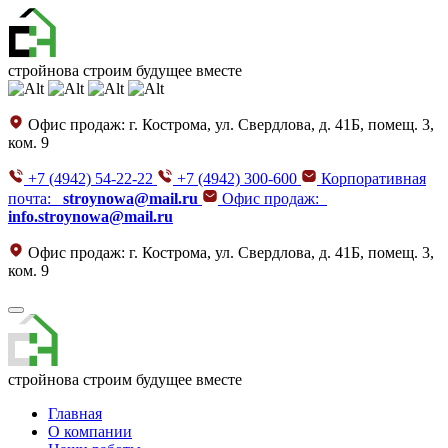
стройнова
строим будущее вместе
Офис продаж:
г. Кострома, ул. Свердлова, д. 41Б, помещ. 3,
ком. 9
+7 (4942) 54-22-22
+7 (4942) 300-600
Корпоративная
почта:
stroynowa@mail.ru
Офис продаж:
info.stroynowa@mail.ru
Офис продаж:
г. Кострома, ул. Свердлова, д. 41Б, помещ. 3,
ком. 9
стройнова
строим будущее вместе
Главная
О компании