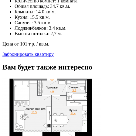
Количество комнат: 1 комната
Общая площадь: 34.7 кв.м.
Комнаты: 14.0 кв.м.
Кухня: 15.5 кв.м.
Санузел: 3.5 кв.м.
Лоджия/балкон: 3.4 кв.м.
Высота потолка: 2,7 м.
Цена от
101
т.р. / кв.м.
Забронировать квартиру
Вам будет также интересно