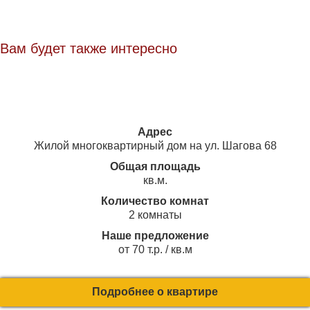
Вам будет также интересно
Адрес
Жилой многоквартирный дом на ул. Шагова 68
Общая площадь
кв.м.
Количество комнат
2 комнаты
Наше предложение
от 70 т.р. / кв.м
Подробнее о квартире