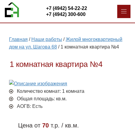
+7 (4942) 54-22-22
+7 (4942) 300-600
Главная
/
Наши работы
/
Жилой многоквартирный
дом на ул. Шагова 68
/
1 комнатная квартира №4
1 комнатная квартира №4
Количество комнат: 1 комната
Общая площадь: кв.м.
АОГВ: Есть
Цена от
70
т.р. / кв.м.