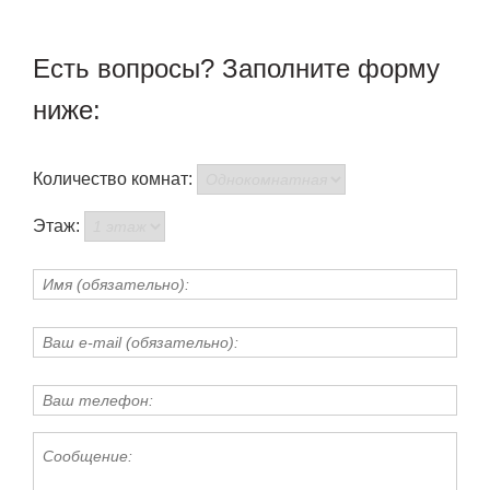
Есть вопросы? Заполните форму
ниже:
Количество комнат:
Этаж: