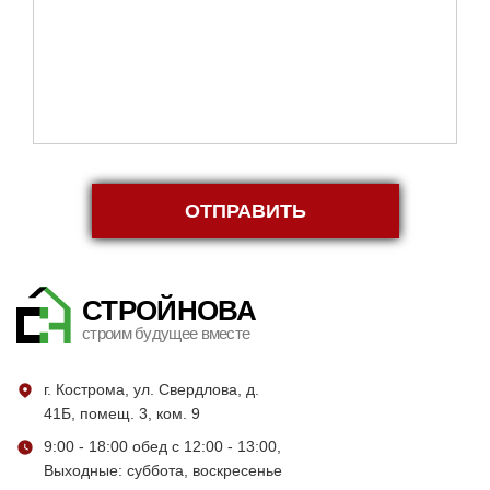
ОТПРАВИТЬ
СТРОЙНОВА
строим будущее вместе
г. Кострома, ул. Свердлова, д.
41Б, помещ. 3, ком. 9
9:00 - 18:00 обед с 12:00 - 13:00,
Выходные: суббота, воскресенье