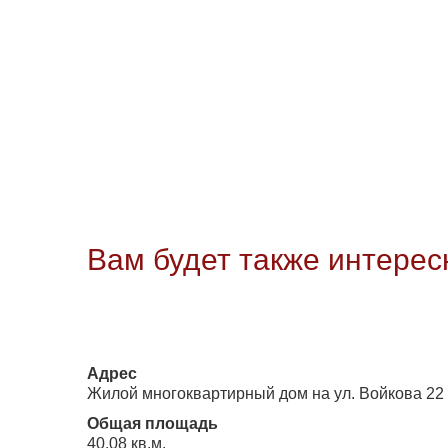
Вам будет также интерес
Адрес
Жилой многоквартирный дом на ул. Войкова 22
Общая площадь
40.08 кв.м.