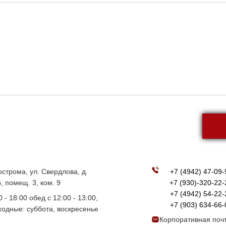
Кострома, ул. Свердлова, д.
+7 (4942) 47-09-
, помещ. 3, ком. 9
+7 (930)-320-22-
+7 (4942) 54-22-
0 - 18:00 обед с 12:00 - 13:00,
+7 (903) 634-66-
одные: суббота, воскресенье
Корпоративная почт