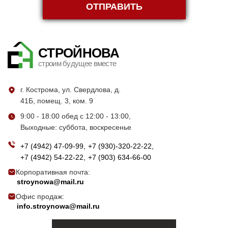
ОТПРАВИТЬ
СТРОЙНОВА
строим будущее вместе
г. Кострома, ул. Свердлова, д.
41Б, помещ. 3, ком. 9
9:00 - 18:00 обед с 12:00 - 13:00,
Выходные: суббота, воскресенье
+7 (4942) 47-09-99
+7 (930)-320-22-22
+7 (4942) 54-22-22
+7 (903) 634-66-00
Корпоративная почта:
stroynowa@mail.ru
Офис продаж:
info.stroynowa@mail.ru