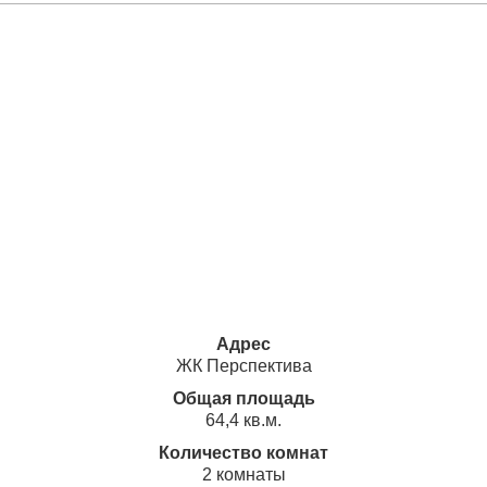
Адрес
ЖК Перспектива
Общая площадь
64,4 кв.м.
Количество комнат
2 комнаты