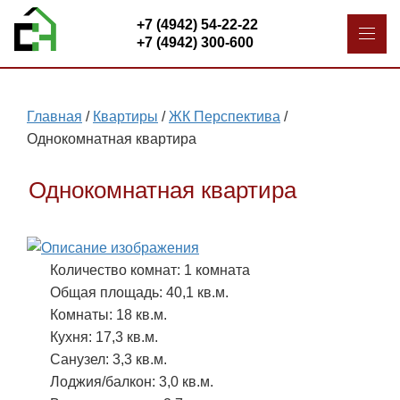
+7 (4942) 54-22-22
+7 (4942) 300-600
Главная
/
Квартиры
/
ЖК Перспектива
/
Однокомнатная квартира
Однокомнатная квартира
Количество комнат: 1 комната
Общая площадь: 40,1 кв.м.
Комнаты: 18 кв.м.
Кухня: 17,3 кв.м.
Санузел: 3,3 кв.м.
Лоджия/балкон: 3,0 кв.м.