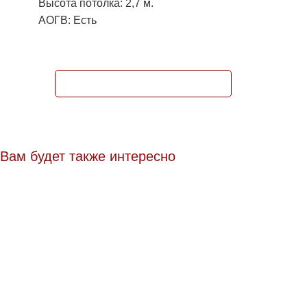
Высота потолка: 2,7 м.
АОГВ: Есть
ЗАБРОНИРОВАТЬ КВАРТИРУ
Вам будет также интересно