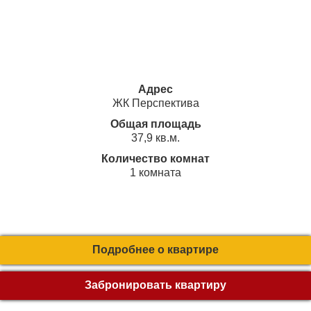
Адрес
ЖК Перспектива
Общая площадь
37,9 кв.м.
Количество комнат
1 комната
Подробнее о квартире
Забронировать квартиру