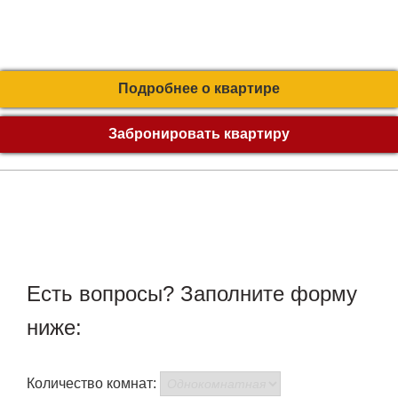
Подробнее о квартире
Забронировать квартиру
Есть вопросы? Заполните форму
ниже:
Количество комнат: