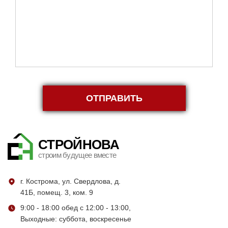
ОТПРАВИТЬ
СТРОЙНОВА
строим будущее вместе
г. Кострома, ул. Свердлова, д.
41Б, помещ. 3, ком. 9
9:00 - 18:00 обед с 12:00 - 13:00,
Выходные: суббота, воскресенье