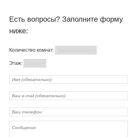
Есть вопросы? Заполните форму
ниже:
Количество комнат:
Этаж: