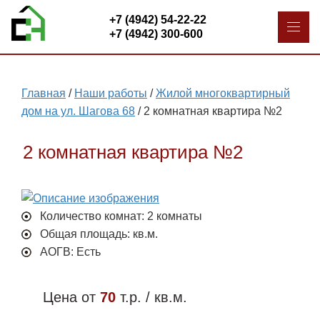
+7 (4942) 54-22-22
+7 (4942) 300-600
Главная
/
Наши работы
/
Жилой многоквартирный
дом на ул. Шагова 68
/
2 комнатная квартира №2
2 комнатная квартира №2
Количество комнат: 2 комнаты
Общая площадь: кв.м.
АОГВ: Есть
Цена от
70
т.р. / кв.м.